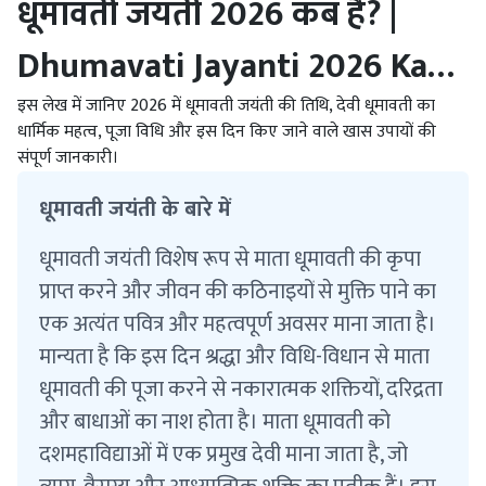
धूमावती जयंती 2026 कब है? |
Dhumavati Jayanti 2026 Kab
Hai
इस लेख में जानिए 2026 में धूमावती जयंती की तिथि, देवी धूमावती का
धार्मिक महत्व, पूजा विधि और इस दिन किए जाने वाले खास उपायों की
संपूर्ण जानकारी।
धूमावती जयंती के बारे में
धूमावती जयंती विशेष रूप से माता धूमावती की कृपा
प्राप्त करने और जीवन की कठिनाइयों से मुक्ति पाने का
एक अत्यंत पवित्र और महत्वपूर्ण अवसर माना जाता है।
मान्यता है कि इस दिन श्रद्धा और विधि-विधान से माता
धूमावती की पूजा करने से नकारात्मक शक्तियों, दरिद्रता
और बाधाओं का नाश होता है। माता धूमावती को
दशमहाविद्याओं में एक प्रमुख देवी माना जाता है, जो