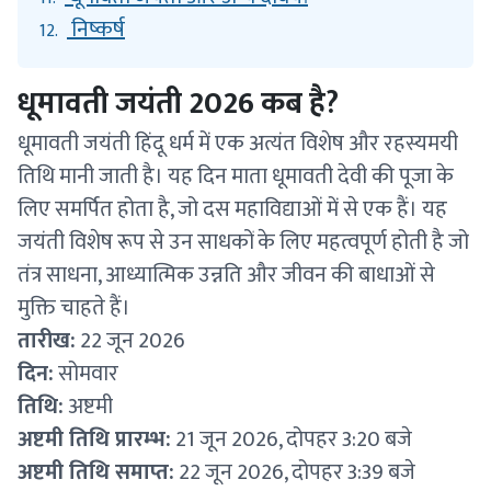
निष्कर्ष
12.
धूमावती जयंती 2026 कब है?
धूमावती जयंती हिंदू धर्म में एक अत्यंत विशेष और रहस्यमयी
तिथि मानी जाती है। यह दिन माता धूमावती देवी की पूजा के
लिए समर्पित होता है, जो दस महाविद्याओं में से एक हैं। यह
जयंती विशेष रूप से उन साधकों के लिए महत्वपूर्ण होती है जो
तंत्र साधना, आध्यात्मिक उन्नति और जीवन की बाधाओं से
मुक्ति चाहते हैं।
तारीख:
22 जून 2026
दिन:
सोमवार
तिथि:
अष्टमी
अष्टमी तिथि प्रारम्भ:
21 जून 2026, दोपहर 3:20 बजे
अष्टमी तिथि समाप्त:
22 जून 2026, दोपहर 3:39 बजे