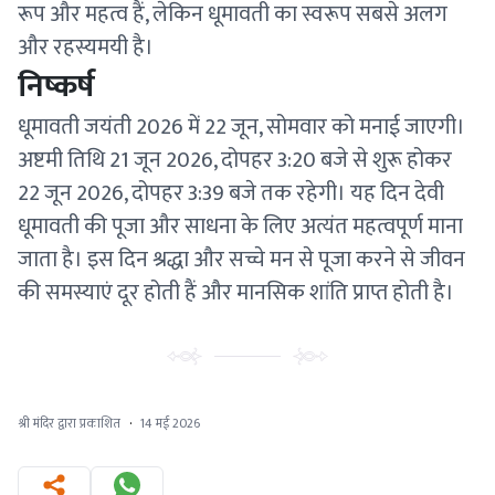
रूप और महत्व हैं, लेकिन धूमावती का स्वरूप सबसे अलग
और रहस्यमयी है।
निष्कर्ष
धूमावती जयंती 2026 में 22 जून, सोमवार को मनाई जाएगी।
अष्टमी तिथि 21 जून 2026, दोपहर 3:20 बजे से शुरू होकर
22 जून 2026, दोपहर 3:39 बजे तक रहेगी। यह दिन देवी
धूमावती की पूजा और साधना के लिए अत्यंत महत्वपूर्ण माना
जाता है। इस दिन श्रद्धा और सच्चे मन से पूजा करने से जीवन
की समस्याएं दूर होती हैं और मानसिक शांति प्राप्त होती है।
श्री मंदिर द्वारा प्रकाशित
·
14 मई 2026