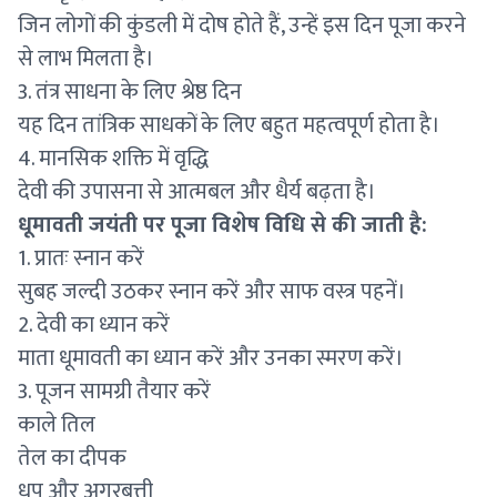
जिन लोगों की कुंडली में दोष होते हैं, उन्हें इस दिन पूजा करने
से लाभ मिलता है।
3. तंत्र साधना के लिए श्रेष्ठ दिन
यह दिन तांत्रिक साधकों के लिए बहुत महत्वपूर्ण होता है।
4. मानसिक शक्ति में वृद्धि
देवी की उपासना से आत्मबल और धैर्य बढ़ता है।
धूमावती जयंती पर पूजा विशेष विधि से की जाती है:
1. प्रातः स्नान करें
सुबह जल्दी उठकर स्नान करें और साफ वस्त्र पहनें।
2. देवी का ध्यान करें
माता धूमावती का ध्यान करें और उनका स्मरण करें।
3. पूजन सामग्री तैयार करें
काले तिल
तेल का दीपक
धूप और अगरबत्ती