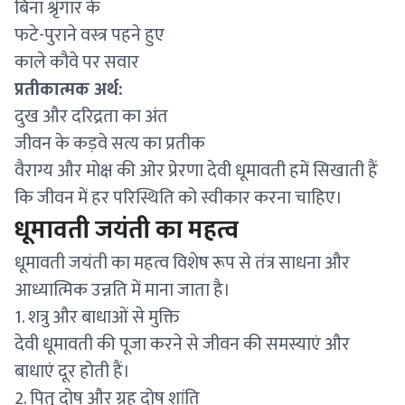
बिना श्रृंगार के
फटे-पुराने वस्त्र पहने हुए
काले कौवे पर सवार
प्रतीकात्मक अर्थ:
दुख और दरिद्रता का अंत
जीवन के कड़वे सत्य का प्रतीक
वैराग्य और मोक्ष की ओर प्रेरणा देवी धूमावती हमें सिखाती हैं
कि जीवन में हर परिस्थिति को स्वीकार करना चाहिए।
धूमावती जयंती का महत्व
धूमावती जयंती का महत्व विशेष रूप से तंत्र साधना और
आध्यात्मिक उन्नति में माना जाता है।
1. शत्रु और बाधाओं से मुक्ति
देवी धूमावती की पूजा करने से जीवन की समस्याएं और
बाधाएं दूर होती हैं।
2. पितृ दोष और ग्रह दोष शांति