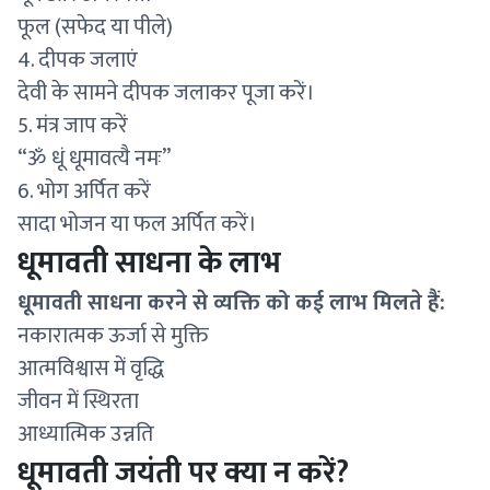
फूल (सफेद या पीले)
4. दीपक जलाएं
देवी के सामने दीपक जलाकर पूजा करें।
5. मंत्र जाप करें
“ॐ धूं धूमावत्यै नमः”
6. भोग अर्पित करें
सादा भोजन या फल अर्पित करें।
धूमावती साधना के लाभ
धूमावती साधना करने से व्यक्ति को कई लाभ मिलते हैं:
नकारात्मक ऊर्जा से मुक्ति
आत्मविश्वास में वृद्धि
जीवन में स्थिरता
आध्यात्मिक उन्नति
धूमावती जयंती पर क्या न करें?