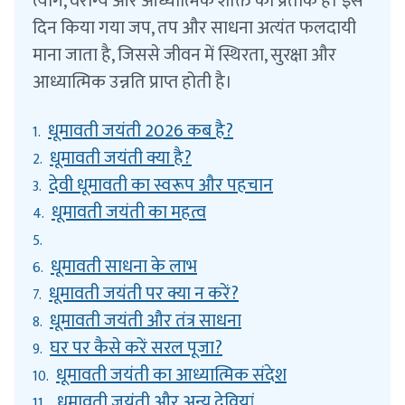
त्याग, वैराग्य और आध्यात्मिक शक्ति का प्रतीक हैं। इस
दिन किया गया जप, तप और साधना अत्यंत फलदायी
माना जाता है, जिससे जीवन में स्थिरता, सुरक्षा और
आध्यात्मिक उन्नति प्राप्त होती है।
धूमावती जयंती 2026 कब है?
1.
धूमावती जयंती क्या है?
2.
देवी धूमावती का स्वरूप और पहचान
3.
धूमावती जयंती का महत्व
4.
5.
धूमावती साधना के लाभ
6.
धूमावती जयंती पर क्या न करें?
7.
धूमावती जयंती और तंत्र साधना
8.
घर पर कैसे करें सरल पूजा?
9.
धूमावती जयंती का आध्यात्मिक संदेश
10.
धूमावती जयंती और अन्य देवियां
11.