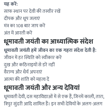
यह करें:
साफ स्थान पर देवी की तस्वीर रखें
दीपक और धूप जलाएं
मंत्र का 108 बार जाप करें
अंत में आरती करें
धूमावती जयंती का आध्यात्मिक संदेश
धूमावती जयंती हमें जीवन का एक गहरा संदेश देती है:
जीवन में हर स्थिति को स्वीकार करें
दुख और कठिनाइयों से डरें नहीं
वैराग्य और धैर्य अपनाएं
आत्मा की शांति को महत्व दें
धूमावती जयंती और अन्य देवियां
धूमावती देवी, दस महाविद्याओं में से एक हैं, जिनमें काली, तारा,
त्रिपुर सुंदरी आदि शामिल हैं। इन सभी देवियों के अलग-अलग