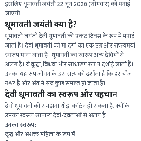
इसलिए धूमावती जयंती 22 जून 2026 (सोमवार) को मनाई
जाएगी।
धूमावती जयंती क्या है?
धूमावती जयंती देवी धूमावती की प्रकट दिवस के रूप में मनाई
जाती है। देवी धूमावती को मां दुर्गा का एक उग्र और रहस्यमयी
स्वरूप माना जाता है। धूमावती का स्वरूप अन्य देवियों से
अलग है। वे वृद्धा, विधवा और साधारण रूप में दर्शाई जाती हैं।
उनका यह रूप जीवन के उस सत्य को दर्शाता है कि हर चीज
नश्वर है और अंत में सब कुछ समाप्त हो जाता है।
देवी धूमावती का स्वरूप और पहचान
देवी धूमावती को समझना थोड़ा कठिन हो सकता है, क्योंकि
उनका स्वरूप सामान्य देवी-देवताओं से अलग है।
उनका स्वरूप:
वृद्ध और अशक्त महिला के रूप में