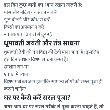
इस दिन कुछ बातों का ध्यान रखना जरूरी है:
मांस और मदिरा का सेवन न करें
झूठ बोलने और क्रोध से बचें
किसी का अपमान न करें
नकारात्मक विचारों से दूर रहें
धूमावती जयंती और तंत्र साधना
धूमावती देवी को तंत्र विद्या की देवी माना जाता है। इसलिए
इस दिन साधक विशेष साधना करते हैं।
श्मशान साधना
एकांत में ध्यान
विशेष मंत्रों का जाप हालांकि सामान्य लोगों को सरल पूजा ही
करनी चाहिए।
घर पर कैसे करें सरल पूजा?
अगर आप घर पर सरल तरीके से पूजा करना चाहते हैं, तो