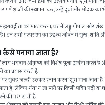
नान कराना और जन्माष्टमी का उत्सव मनाना शुभ माना जा
पर गणेश जी की स्थापना कर, उन्हें दूर्वा और मोदक का
मद्भगवद्गीता का पाठ करना, घर में लड्डू गोपाल और शं
है। इन सभी परंपराओं का उद्देश्य जीवन में सुख, शांति औ
रंभ कैसे मनाया जाता है?
में लोग भगवान श्रीकृष्ण की विशेष पूजा-अर्चना करते हैं
 का प्रयास करते हैं।
होने पर सुबह जल्दी उठकर स्नान करना शुभ माना जाता है
जाता है, लेकिन गंगा न जा पाने पर किसी पवित्र नदी या 
ने की परंपरा भी है।