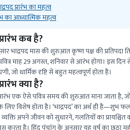
 भाद्रपद प्रारंभ का महत्व
ारंभ का आध्यात्मिक महत्व
प्रारंभ कब है?
नुसार भाद्रपद मास की शुरुआत कृष्ण पक्ष की प्रतिपदा ति
 पवित्र माह 29 अगस्त, शनिवार से आरंभ होगा। इस दिन स
, जो धार्मिक दृष्टि से बहुत महत्वपूर्ण होता है।
्रारंभ क्या है?
आरंभ एक ऐसे पवित्र समय की शुरुआत माना जाता है, ज
े लिए विशेष होता है। ‘भाद्रपद’ का अर्थ ही है—शुभ फल
्यक्ति अपने जीवन को सुधारने, गलतियों का प्रायश्चि
रयास करता है। हिंदू पंचांग के अनुसार यह वर्ष का छठा म