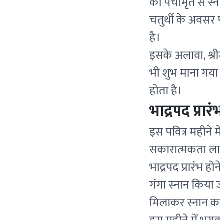
को पंचामृत से स्
चतुर्थी के अवसर 
है।
इसके अलावा, श्री
भी शुभ माना गया 
होता है।
भाद्रपद प्रा
इस पवित्र महीने 
सकारात्मकता लाने
भाद्रपद प्रारंभ 
गंगा स्नान किया 
मिलाकर स्नान कर