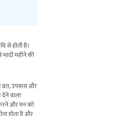
थि से होती है।
े भादों महीने की
ो व्रत, उपवास और
 देने वाला
त करने और मन को
हीना होता है और