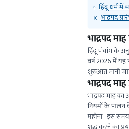
हिंदू धर्म में
9.
भाद्रपद प्र
10.
भाद्रपद माह 
हिंदू पंचांग के अ
वर्ष 2026 में यह
शुरुआत मानी जाएगी
भाद्रपद माह प
भाद्रपद माह का 
नियमों के पालन क
महीना। इस समय व
शुद्ध करने का प्