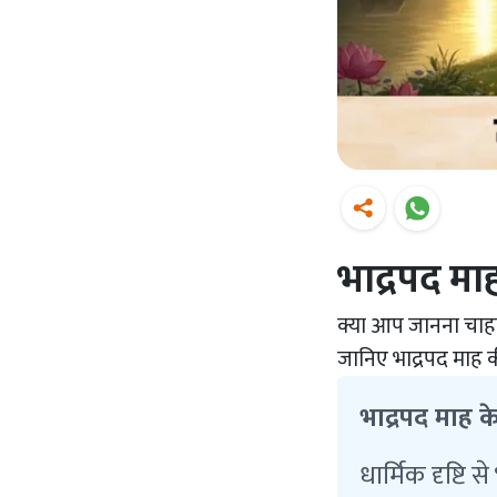
भाद्रपद माह
क्या आप जानना चाहते
जानिए भाद्रपद माह क
भाद्रपद माह के 
धार्मिक दृष्टि 