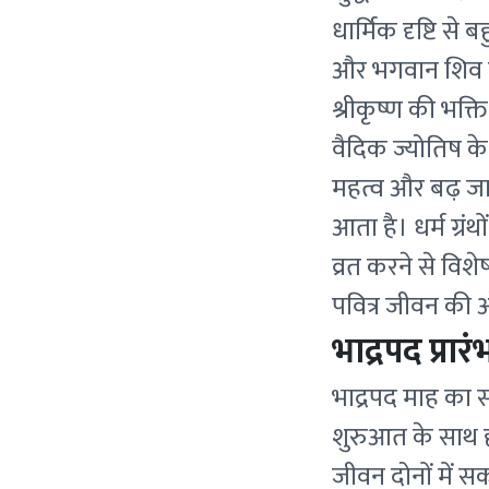
धार्मिक दृष्टि से 
और भगवान शिव की
श्रीकृष्ण की भक्त
वैदिक ज्योतिष के
महत्व और बढ़ जात
आता है। धर्म ग्रंथ
व्रत करने से वि
पवित्र जीवन की 
भाद्रपद प्रा
भाद्रपद माह का 
शुरुआत के साथ ह
जीवन दोनों में 