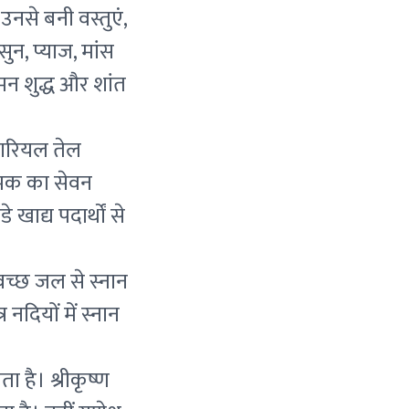
उनसे बनी वस्तुएं,
सुन, प्याज, मांस
न शुद्ध और शांत
नारियल तेल
नमक का सेवन
ाद्य पदार्थों से
्वच्छ जल से स्नान
दियों में स्नान
 है। श्रीकृष्ण