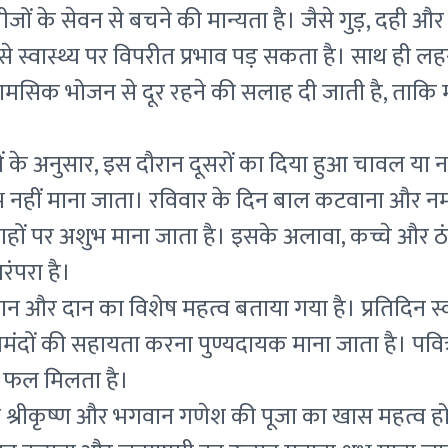
जों के सेवन से बचने की मान्यता है। जैसे गुड़, दही और 
ने से स्वास्थ्य पर विपरीत प्रभाव पड़ सकता है। साथ ही लह
ामसिक भोजन से दूर रहने की सलाह दी जाती है, ताकि म
ओं के अनुसार, इस दौरान दूसरों का दिया हुआ चावल या 
 नहीं माना जाता। रविवार के दिन बाल कटवाना और 
ं पर अशुभ माना जाता है। इसके अलावा, कच्चे और ठंडे ख
ंपरा है।
स्नान और दान का विशेष महत्व बताया गया है। प्रतिदिन स
ों की सहायता करना पुण्यदायक माना जाता है। पवित्र न
ष फल मिलता है।
श्रीकृष्ण और भगवान गणेश की पूजा का खास महत्व होता