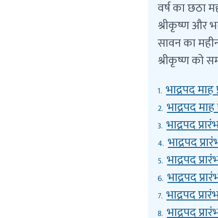
वर्ष का छठा म
श्रीकृष्ण और 
सावन का महीना
श्रीकृष्ण को स
भाद्रपद माह प
1.
भाद्रपद माह प
2.
भाद्रपद प्रा
3.
भाद्रपद प्रार
4.
भाद्रपद प्रा
5.
भाद्रपद प्रा
6.
भाद्रपद प्रारं
7.
भाद्रपद प्रा
8.