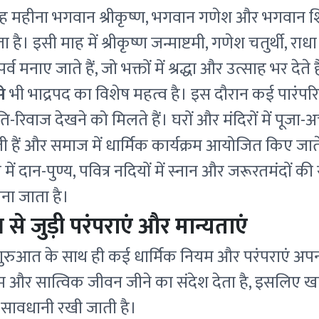
 महीना भगवान श्रीकृष्ण, भगवान गणेश और भगवान 
 है। इसी माह में श्रीकृष्ण जन्माष्टमी, गणेश चतुर्थी, रा
पर्व मनाए जाते हैं, जो भक्तों में श्रद्धा और उत्साह भर देते ह
े
भी भाद्रपद का विशेष महत्व है। इस दौरान कई पारंपरि
िवाज देखने को मिलते हैं। घरों और मंदिरों में पूजा-अर्
ी हैं और समाज में धार्मिक कार्यक्रम आयोजित किए जाते
में दान-पुण्य, पवित्र नदियों में स्नान और जरूरतमंदों 
ना जाता है।
ंभ से जुड़ी परंपराएं और मान्यताएं
शुरुआत के साथ ही कई धार्मिक नियम और परंपराएं अपन
यम और सात्विक जीवन जीने का संदेश देता है, इसलिए 
ेष सावधानी रखी जाती है।