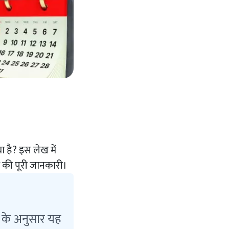
ा है? इस लेख में
ि की पूरी जानकारी।
ंग के अनुसार यह