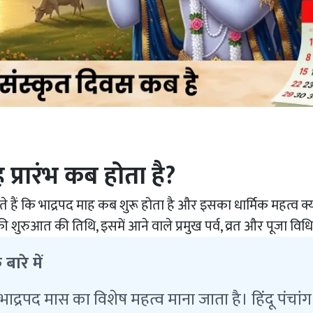
 प्रारंभ कब होता है?
 हैं कि भाद्रपद माह कब शुरू होता है और इसका धार्मिक महत्व क्य
ी शुरुआत की तिथि, इसमें आने वाले प्रमुख पर्व, व्रत और पूजा विध
बारे में
से भाद्रपद मास का विशेष महत्व माना जाता है। हिंदू पंचा