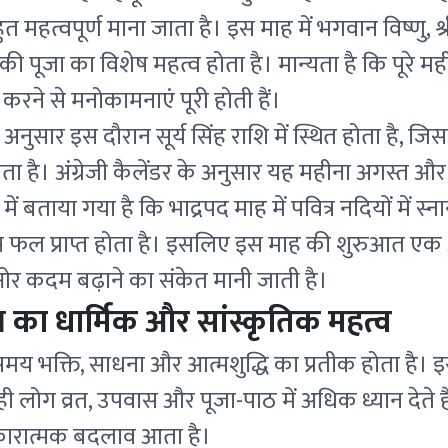
बहुत महत्वपूर्ण माना जाता है। इस माह में भगवान विष्णु, श
 पूजा का विशेष महत्व होता है। मान्यता है कि पूरे म
ि करने से मनोकामनाएं पूरी होती हैं।
 अनुसार इस दौरान सूर्य सिंह राशि में स्थित होता है, ज
ा है। अंग्रेजी कैलेंडर के अनुसार यह महीना अगस्त औ
ों में बताया गया है कि भाद्रपद माह में पवित्र नदियों में स
शेष फल प्राप्त होता है। इसलिए इस माह की शुरुआत ए
ओर कदम बढ़ाने का संकेत मानी जाती है।
रंभ का धार्मिक और सांस्कृतिक महत्व
समय भक्ति, साधना और आत्मशुद्धि का प्रतीक होता है। 
ी लोग व्रत, उपवास और पूजा-पाठ में अधिक ध्यान देते 
सकारात्मक बदलाव आता है।