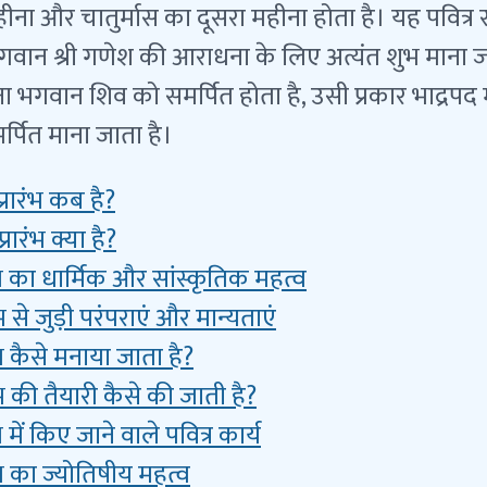
हीना और चातुर्मास का दूसरा महीना होता है। यह पवित
भगवान श्री गणेश की आराधना के लिए अत्यंत शुभ माना जा
 भगवान शिव को समर्पित होता है, उसी प्रकार भाद्रप
मर्पित माना जाता है।
्रारंभ कब है?
्रारंभ क्या है?
रंभ का धार्मिक और सांस्कृतिक महत्व
ंभ से जुड़ी परंपराएं और मान्यताएं
रंभ कैसे मनाया जाता है?
रंभ की तैयारी कैसे की जाती है?
भ में किए जाने वाले पवित्र कार्य
रंभ का ज्योतिषीय महत्व