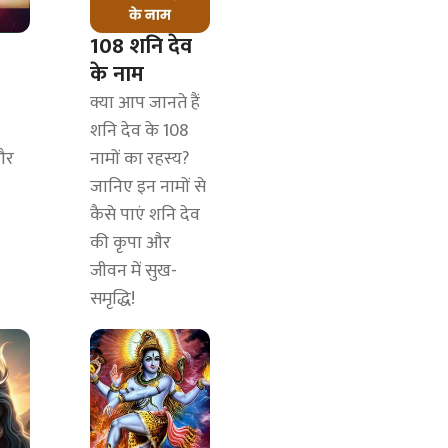
108 शनि देव
के नाम
क्या आप जानते हैं
शनि देव के 108
और
नामों का रहस्य?
जानिए इन नामों से
कैसे पाएं शनि देव
की कृपा और
जीवन में सुख-
समृद्धि!