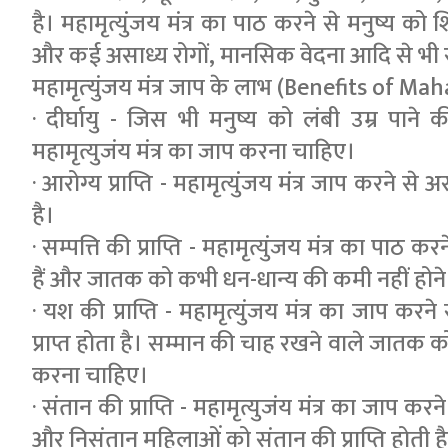
है। महामृत्युंजय मंत्र का पाठ करने से मनुष्य को श
और कई असाध्य रोगों, मानसिक वेदना आदि से भी 
महामृत्‍युंजय मंत्र जाप के लाभ (Benefits of
· दीर्घायु - जिस भी मनुष्य को लंबी उम्र पाने
महामृत्युजंय मंत्र का जाप करना चाहिए।
· आरोग्य प्राप्ति - महामृत्युंजय मंत्र जाप करने स
है।
· सम्पत्ति की प्राप्ति - महामृत्युंजय मंत्र का पाठ 
हैं और जातक को कभी धन-धान्य की कमी नहीं होने द
· यश की प्राप्ति - महामृत्युंजय मंत्र का जाप कर
प्राप्त होता है। सम्मान की चाह रखने वाले जातक को 
करना चाहिए।
· संतान की प्राप्ति - महामृत्युजंय मंत्र का जाप करन
और निसंतान महिलाओं को संतान की प्राप्ति होती ह