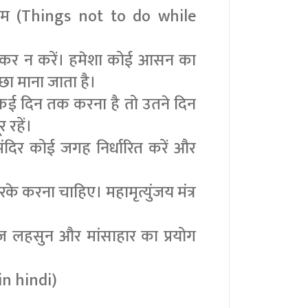
े काम (Things not to do while
बैठकर न करें। हमेशा कोई आसन का
छा माना जाता है।
 कई दिन तक करना है तो उतने दिन
 रहें।
मंदिर कोई जगह निर्धारित करें और
।
करके करना चाहिए। महामृत्युंजय मंत्र
याज लहसुन और मांसाहार का प्रयोग
in hindi)