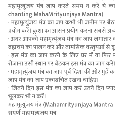
महामृत्युंजय मंत्र जाप करते समय न करें य
chanting MahaMrityunjaya Mantra)
· महामृत्‍युंजय मंत्र का जप कभी भी जमीन पर 
प्रयोग करें। कुशा का आसन प्रयोग करना सबसे अच्‍
· अगर आपको महामृत्युंजय मंत्र का जाप लगातार
ब्रह्मचर्य का पालन करें और तामसिक वस्तुयओं से दूर
· इस मंत्र का जाप करने के लिए घर में या फिर 
रोजाना उसी स्‍थान पर बैठकर इस मंत्र का जाप करें
· महामृत्युंजय मंत्र का जाप पूर्व दिशा की ओर मुहँ 
जाप मंत्र का जाप एकाग्रचित रखना चाहिए।
· जितने दिन इस मंत्र का जाप करें उतने दिन प्‍
भूलकर भी न करें।
महामृत्युंजय मंत्र (Mahamrityunjaya Mantra 
संपूर्ण महामृत्युंजय मंत्र