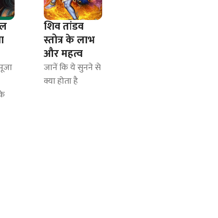
ाल
शिव तांडव
ा
स्तोत्र के लाभ
और महत्व
पूजा
जानें कि ये सुनने से
क्या होता है
के