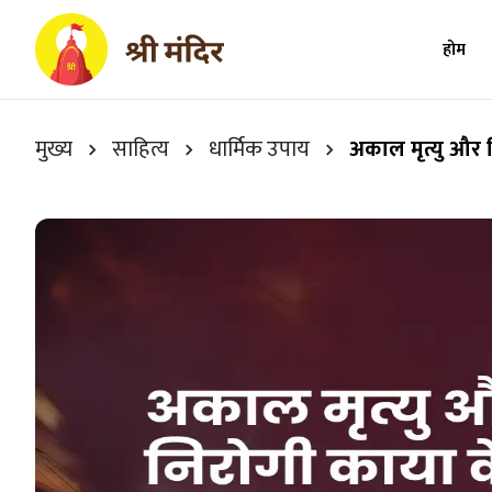
होम
मुख्य
साहित्य
धार्मिक उपाय
अकाल मृत्यु और 