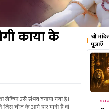
ोगी काया के
श्री मंद
पूजाएँ
 था लेकिन उसे संभव बनाया गया है।
सावन ग्र
ने जिस चीज के आगे हार मानी है वो