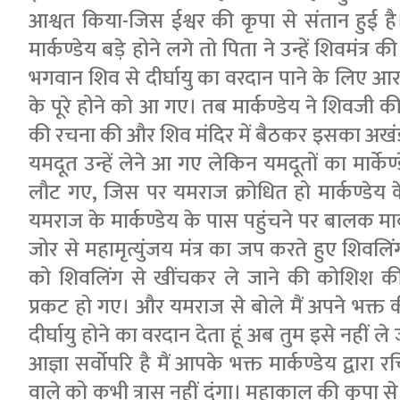
आश्वत किया-जिस ईश्वर की कृपा से संतान हुई है।
मार्कण्डेय बड़े होने लगे तो पिता ने उन्हें शिवमंत्र 
भगवान शिव से दीर्घायु का वरदान पाने के लिए आरा
के पूरे होने को आ गए। तब मार्कण्डेय ने शिवजी की
की रचना की और शिव मंदिर में बैठकर इसका अखंड
यमदूत उन्हें लेने आ गए लेकिन यमदूतों का मार्क
लौट गए, जिस पर यमराज क्रोधित हो मार्कण्डेय के
यमराज के मार्कण्डेय के पास पहुंचने पर बालक मार
जोर से महामृत्युंजय मंत्र का जप करते हुए शिव
को शिवलिंग से खींचकर ले जाने की कोशिश की
प्रकट हो गए। और यमराज से बोले मैं अपने भक्त की स
दीर्घायु होने का वरदान देता हूं अब तुम इसे नहीं 
आज्ञा सर्वोपरि है मैं आपके भक्त मार्कण्डेय द्वारा 
वाले को कभी त्रास नहीं दूंगा। महाकाल की कृपा से मार