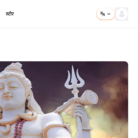
स्टोर