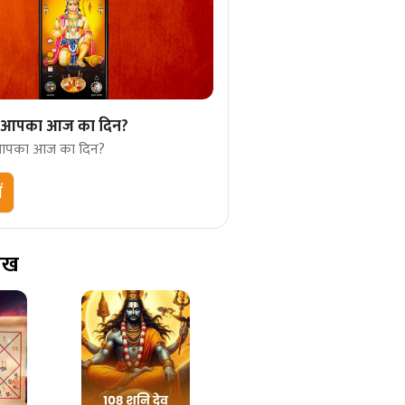
गा आपका आज का दिन?
 आपका आज का दिन?
ं
ेख