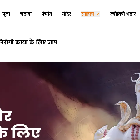
पूजा
चढ़ावा
पंचांग
मंदिर
साहित्य
ज्योतिषी भंडार
निरोगी काया के लिए जाप