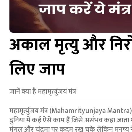
अकाल मृत्यु और निर
लिए जाप
जानें क्या है महामृत्युंजय मंत्र
महामृत्युंजय मंत्र (Mahamrityunjaya Mantra)
दुनिया में कई ऐसे काम हैं जिसे असंभव कहा जाता
मंगल और चंद्रमा पर कदम रख चुके लेकिन मनुष्‍य 