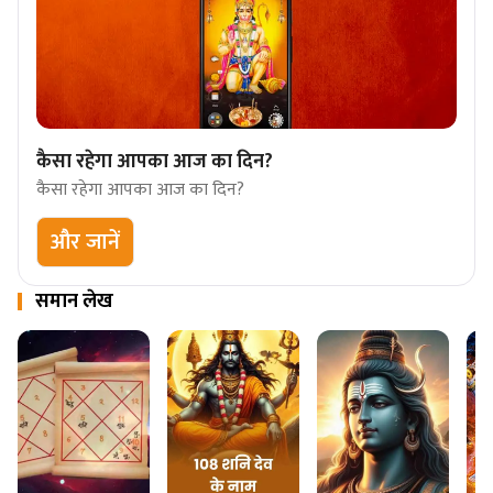
कैसा रहेगा आपका आज का दिन?
कैसा रहेगा आपका आज का दिन?
और जानें
समान लेख