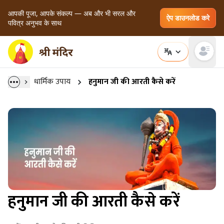
आपकी पूजा, आपके संकल्प — अब और भी सरल और
ऐप डाउनलोड करे
पवित्र अनुभव के साथ
Open main
धार्मिक उपाय
हनुमान जी की आरती कैसे करें
हनुमान जी की आरती कैसे करें