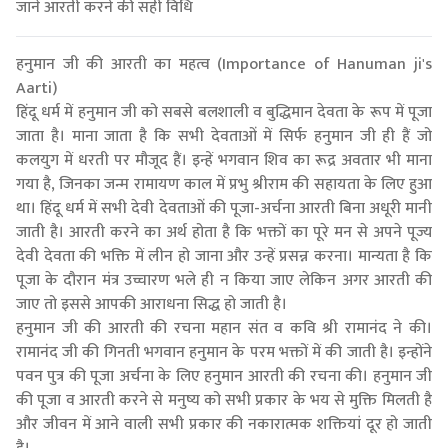
जानें आरती करने की सही विधि
हनुमान जी की आरती का महत्व (Importance of Hanuman ji's
Aarti)
हिंदू धर्म में हनुमान जी को सबसे बलशाली व बुद्धिमान देवता के रूप में पूजा
जाता है। माना जाता है कि सभी देवताओं में सिर्फ हनुमान जी ही हैं जो
कलयुग में धरती पर मौजूद हैं। इन्हें भगवान शिव का रूद्र अवतार भी माना
गया है, जिनका जन्म रामायण काल में प्रभु श्रीराम की सहायता के लिए हुआ
था। हिंदू धर्म में सभी देवी देवताओं की पूजा-अर्चना आरती बिना अधूरी मानी
जाती है। आरती करने का अर्थ होता है कि भक्तों का पूरे मन से अपने पूज्य
देवी देवता की भक्ति में लीन हो जाना और उन्हें प्रसन्न करना। मान्यता है कि
पूजा के दौरान मंत्र उच्चारण भले ही न किया जाए लेकिन अगर आरती की
जाए तो इससे आपकी आराधना सिद्ध हो जाती है।
हनुमान जी की आरती की रचना महान संत व कवि श्री रामानंद ने की।
रामानंद जी की गिनती भगवान हनुमान के परम भक्तों में की जाती है। इन्होंने
पवन पुत्र की पूजा अर्चना के लिए हनुमान आरती की रचना की। हनुमान जी
की पूजा व आरती करने से मनुष्य को सभी प्रकार के भय से मुक्ति मिलती है
और जीवन में आने वाली सभी प्रकार की नकारात्मक शक्तियां दूर हो जाती