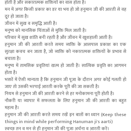
होती है और सकारात्मक शक्तियों का वास होता है।
मन में अगर किसी प्रकार का डर या भय हो जो हनुमान जी की आरती से वह
दूर हो जाता है।
जीवन में सुख व समृद्धि आती है।
मनुष्य को मानसिक चिंताओं से मुक्ति मिल जाती है।
परिवार में सुख शांति बनी रहती है और जीवन में खुशहाली आती है।
हनुमान जी की आरती करते समय व्यक्ति के आसपास प्रकाश का एक
सुरक्षा कवच बन जाता है, जो व्यक्ति को नकारात्मक शक्तियों के प्रभाव से
बचाता है।
मनुष्य में तामसिक प्रवृतियां खत्म हो जाती हैं। सात्विक प्रवृति का आगमन
होता है।
भक्तों में ऐसी मान्यता है कि हनुमान जी पूजा के दौरान अगर कोई गलती हो
जाए तो उसकी भरपाई आरती करके पूरी की जा सकती है।
नियम से हनुमान जी की आरती करने से हर मनोकामना पूरी होती है।
नौकरी या व्यापार में सफलता के लिए हनुमान जी की आरती का बहुत
महत्व है।
हनुमान जी की आरती करते समय रखें इन बातों का ध्यान (Keep these
things in mind while performing Hanuman ji's aarti)
स्वच्छ तन व मन से ही हनुमान जी की पूजा अर्चना व आरती करें।