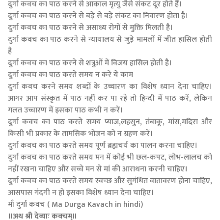
दुर्गा कवच का पाठ करने से आकाल मृत्यु जैसे संकट दूर होते हैं।
दुर्गा कवच का पाठ करने से बड़े से बड़े संकट का निवारण होता है।
दुर्गा कवच का पाठ करने से असाध्य रोगों से मुक्ति मिलती है।
दुर्गा कवच का पाठ करने से न्यायालय से जुड़े मामलों में जीत हासिल होती
है
दुर्गा कवच का पाठ करने से शत्रुओं में विजय हासिल होती है।
दुर्गा कवच का पाठ करते समय न करें ये काम
दुर्गा कवच करने समय शब्दों के उच्चारण का विशेष ध्यान देना चाहिए।
आगर आप संस्कृत में पाठ नहीं कर पा रहे तो हिन्दी में पाठ करें, लेकिन
गलत उच्चारण में इसका पाठ कभी न करें।
दुर्गा कवच का पाठ करते समय प्याज,लहसुन, तंबाकू, मांस,मदिरा और
किसी भी प्रकार के तामसिक भोजन को न ग्रहण करें।
दुर्गा कवच का पाठ करते समय पूर्ण ब्रह्मचर्य का पालन करना चाहिए।
दुर्गा कवच का पाठ करते समय मन में कोई भी छल-कपट, लोभ-लालच को
नहीं रखना चाहिए और सच्चे मन से मां की आराधना करनी चाहिए।
दुर्गा कवच का पाठ करते समय स्वच्छ और सुगंधित वातावरण होना चाहिए,
आसपास गंदगी न हो इसका विशेष ध्यान देना चाहिए।
माँ दुर्गा कवच ( Ma Durga Kavach in hindi)
॥अथ श्री देव्याः कवचम्॥