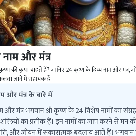
 नाम और मंत्र
ृष्ण की कृपा चाहते हैं? जानिए 24 कृष्ण के दिव्य नाम और मंत्र, 
फलता लाने में सहायक हैं
 और मंत्र के बारे में
म और मंत्र भगवान श्री कृष्ण के 24 विशेष नामों का संग्र
 शक्तियों का प्रतीक हैं। इन नामों का जाप करने से मन की
्नति, और जीवन में सकारात्मक बदलाव आते हैं। भगवान क