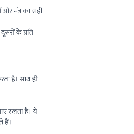
ं और मंत्र का सही
सरों के प्रति
करता है। साथ ही
नाए रखता है। ये
 हैं।