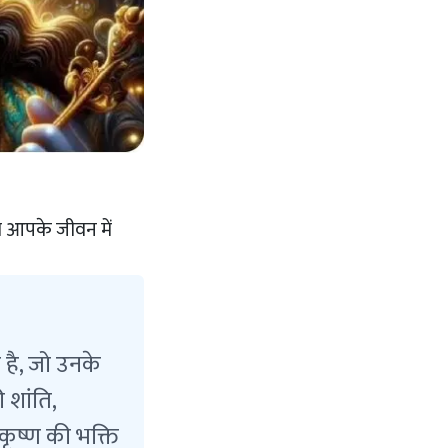
जो आपके जीवन में
ह है, जो उनके
 शांति,
ृष्ण की भक्ति