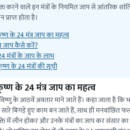
यक्त करने वाले इन मंत्रों के नियमित जाप से आंतरिक शांत
प्राप्त होता है।
ृष्ण के 24 मंत्र जाप का महत्व
 का जाप कैसे करें?
 24 मंत्रों के जाप के लाभ
ष्ण के 24 मंत्रों की सूची
ृष्ण के 24 मंत्र जाप का महत्व
 विष्णु के आठवें अवतार माने जाते हैं। कहा जाता है कि
सारे बिगड़े हुए काम बन जाते हैं, साथ ही मनवांछित फल क
्ति में लीन होकर और उनके मंत्रों का जाप कर संसार का ह