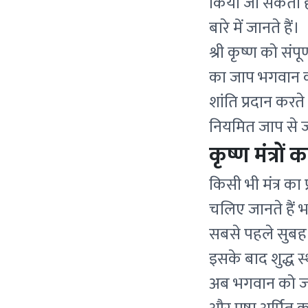
किया जा सकता है।
बारे में जानते हैं।
श्री कृष्ण को संप
का जाप भगवान की 
शांति प्रदान करते 
नियमित जाप से ज
कृष्ण मंत्रों
किसी भी मंत्र का
चलिए जानते हैं भग
सबसे पहले सुबह स
इसके बाद शुद्ध स्
अब भगवान को जल,