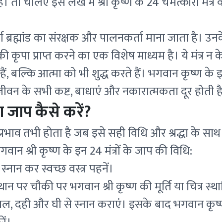
 तो चलिए इस लेख में श्री कृष्ण के 24 चमत्कारी मंत्र 
ूर्ण ब्रह्मांड का संरक्षक और पालनकर्ता माना जाता है। उनक
कृपा प्राप्त करने का एक विशेष माध्यम है। ये मंत्र 
हैं, बल्कि आत्मा को भी शुद्ध करते हैं। भगवान कृष्ण के इन
ीवन के सभी कष्ट, बाधाएं और नकारात्मकता दूर होती ह
 का जाप कैसे करें?
 प्रभाव तभी होता है जब इसे सही विधि और श्रद्धा के स
वान श्री कृष्ण के इन 24 मंत्रों के जाप की विधि:
्नान कर स्वच्छ वस्त्र पहनें।
थान पर चौकी पर भगवान श्री कृष्ण की मूर्ति या चित्र स्था
 दही और घी से स्नान कराएं। इसके बाद भगवान कृष्ण