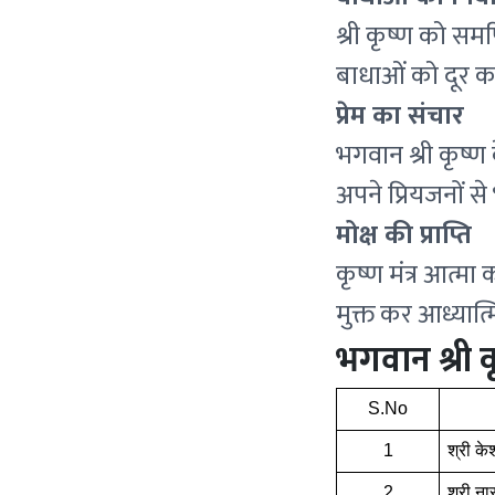
श्री कृष्ण को सम
बाधाओं को दूर करन
प्रेम का संचार
भगवान श्री कृष्ण क
अपने प्रियजनों स
मोक्ष की प्राप्ति
कृष्ण मंत्र आत्मा
मुक्त कर आध्यात्म
भगवान श्री कृ
S.No
1
श्री क
2
श्री न