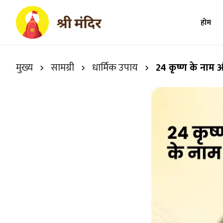
होम
मुख्य
सामग्री
धार्मिक उपाय
24 कृष्ण के नाम और