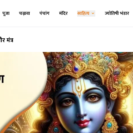
पूजा
चढ़ावा
पंचांग
मंदिर
साहित्य
ज्योतिषी भंडार
 मंत्र