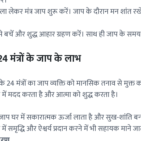
ें।
 लेकर मंत्र जाप शुरू करें। जाप के दौरान मन शांत रखे
चें और शुद्ध आहार ग्रहण करें। साथ ही जाप के समय दू
 24 मंत्रों के जाप के लाभ
के 24 मंत्रों का जाप व्यक्ति को मानसिक तनाव से मुक्त 
ने में मदद करता है और आत्मा को शुद्ध करता है।
त जाप घर में सकारात्मक ऊर्जा लाता है और सुख-शांति ब
ें समृद्धि और ऐश्वर्य प्रदान करने में भी सहायक माने जाते
ारण