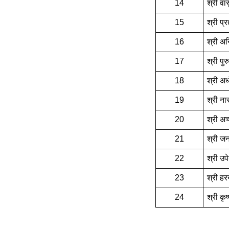
14
श्री वा
15
श्री प्र
16
श्री अन
17
श्री पु
18
श्री अ
19
श्री न
20
श्री अच
21
श्री जन
22
श्री उप
23
श्री हर
24
श्री कृ