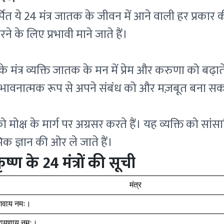
र्पित ये 24 मंत्र जातक के जीवन में आने वाली हर प्रका
े के लिए प्रभावी माने जाते हैं।
े मंत्र व्यक्ति जातक के मन में प्रेम और करुणा को बढ़ाते 
े भावनात्मक रूप से अपने संबंध को और मज़बूत बना सकत
 को मोक्ष के मार्ग पर अग्रसर करते हैं। यह व्यक्ति को सा
िक ज्ञान की ओर ले जाते हैं।
ष्ण के 24 मंत्रों की सूची
मंत्र
ेशवाय नमः।
ारायणाय नमः।