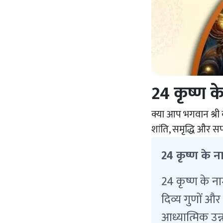
24 कृष्ण के
क्या आप भगवान श्री क
शांति, समृद्धि और स
24 कृष्ण के नाम
24 कृष्ण के ना
दिव्य गुणों और
आध्यात्मिक उन