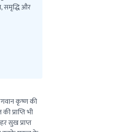
ि, समृद्धि और
 भगवान कृष्ण की
ी प्राप्ति भी
र सुख प्राप्त