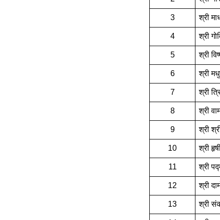
3
श्री म
4
श्री गो
5
श्री वि
6
श्री म
7
श्री त्
8
श्री व
9
श्री श
10
श्री हृ
11
श्री प
12
श्री द
13
श्री सं