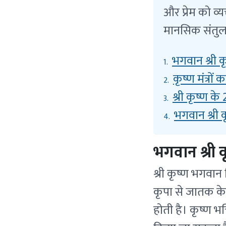
और प्रेम को व्
मानसिक संतुलन 
भगवान श्री क
1.
कृष्ण मंत्रों
2.
श्री कृष्ण के
3.
भगवान श्री कृ
4.
भगवान श्री क
श्री कृष्ण भगवान
कृपा से जातक के 
होती है। कृष्ण भक