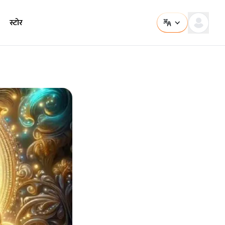
स्टोर