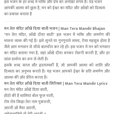
इस भजन के हर शब्द में भक्ति और प्रेम का अनोखा संगम है। यह भजन
आपकी आत्मा को छूता है, मन को ईश्वर का मंदिर और आँखों को दिव्यता
का प्रकाश बनाता है
मन तेरा मंदिर आँखे दिया बाती भजन | Man Tera Mandir Bhajan
"मन तेरा मंदिर, आँखे दीया बाती" इस भजन में भक्ति और समर्पण की
भावना व्यक्त की गई है। इसे सुनते या गुनगुनाते समय, ऐसा महसूस होता है
जैसे आप भगवान से सीधे बातचीत कर रहे हों। इस भजन में मन को भगवान
का मंदिर बताया गया है, जहां आँखे दीया बनकर रोशनी करती हैं, और हर
सांस प्रार्थना का रूप ले लेती है।
इसके शब्द सरल और हृदयस्पर्शी हैं, जो आपकी आत्मा को शांति और
दिव्यता का अनुभव कराते हैं। यह भजन आपको ईश्वर के प्रति समर्पण और
आस्था की ओर प्रेरित करता है।
मन तेरा मंदिर आँखे दिया बाती लिरिक्स | Man Tera Mandir Lyrics
मन तेरा मंदिर आँखे दिया बाती,
होंठो की हैं थालियां बोल फूल पाती,
रोम रोम जिव्हा तेरा नाम पुकारती,
आरती ओ मैया आरती,