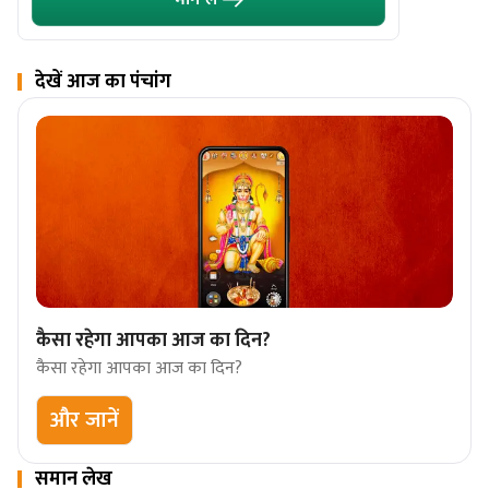
देखें आज का पंचांग
कैसा रहेगा आपका आज का दिन?
कैसा रहेगा आपका आज का दिन?
और जानें
समान लेख