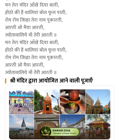
मन तेरा मंदिर आँखे दिया बाती,
होंठो की हैं थालियां बोल फूल पाती,
रोम रोम जिव्हा तेरा नाम पुकारती,
आरती ओ मैया आरती,
ज्योतावालिये माँ तेरी आरती ॥
मन तेरा मंदिर आँखे दिया बाती,
होंठो की हैं थालियां बोल फूल पाती,
रोम रोम जिव्हा तेरा नाम पुकारती,
आरती ओ मैया आरती,
ज्योतावालिये माँ तेरी आरती ॥
श्री मंदिर द्वारा आयोजित आने वाली पूजाएँ