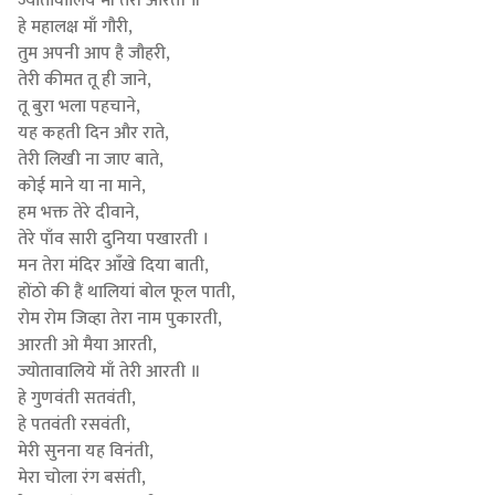
ज्योतावालिये माँ तेरी आरती ॥
हे महालक्ष माँ गौरी,
तुम अपनी आप है जौहरी,
तेरी कीमत तू ही जाने,
तू बुरा भला पहचाने,
यह कहती दिन और राते,
तेरी लिखी ना जाए बाते,
कोई माने या ना माने,
हम भक्त तेरे दीवाने,
तेरे पाँव सारी दुनिया पखारती ।
मन तेरा मंदिर आँखे दिया बाती,
होंठो की हैं थालियां बोल फूल पाती,
रोम रोम जिव्हा तेरा नाम पुकारती,
आरती ओ मैया आरती,
ज्योतावालिये माँ तेरी आरती ॥
हे गुणवंती सतवंती,
हे पतवंती रसवंती,
मेरी सुनना यह विनंती,
मेरा चोला रंग बसंती,