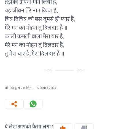
तुझको अपना मान लिया है,
यह जीवन तेरे नाम किया है,
चित्र विचित्र को बस तुमसे ही प्यार है,
मेरे मन का मोहन तु दिलदार है ॥
काली कमली वाला मेरा यार है,
मेरे मन का मोहन तु दिलदार है,
तु मेरा यार है, मेरा दिलदार है ॥
श्री मंदिर द्वारा प्रकाशित
·
12 दिसंबर 2024
ये लेख आपको कैसा लगा?