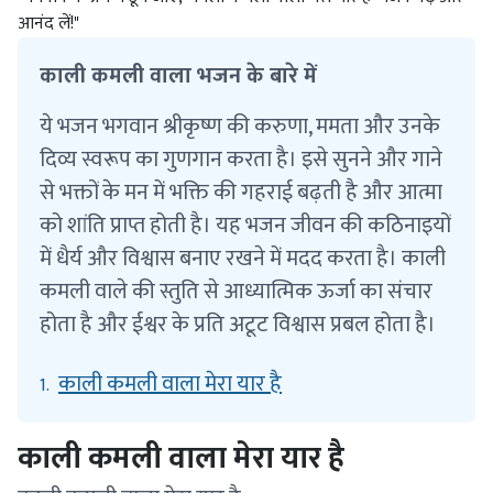
आनंद लें!"
काली कमली वाला भजन के बारे में
ये भजन भगवान श्रीकृष्ण की करुणा, ममता और उनके
दिव्य स्वरूप का गुणगान करता है। इसे सुनने और गाने
से भक्तों के मन में भक्ति की गहराई बढ़ती है और आत्मा
को शांति प्राप्त होती है। यह भजन जीवन की कठिनाइयों
में धैर्य और विश्वास बनाए रखने में मदद करता है। काली
कमली वाले की स्तुति से आध्यात्मिक ऊर्जा का संचार
होता है और ईश्वर के प्रति अटूट विश्वास प्रबल होता है।
काली कमली वाला मेरा यार है
1.
काली कमली वाला मेरा यार है