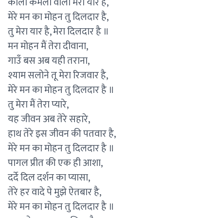
काली कमली वाला मेरा यार है,
मेरे मन का मोहन तु दिलदार है,
तु मेरा यार है, मेरा दिलदार है ॥
मन मोहन मैं तेरा दीवाना,
गाउँ बस अब यही तराना,
श्याम सलोने तू मेरा रिजवार है,
मेरे मन का मोहन तु दिलदार है ॥
तु मेरा मैं तेरा प्यारे,
यह जीवन अब तेरे सहारे,
हाथ तेरे इस जीवन की पतवार है,
मेरे मन का मोहन तु दिलदार है ॥
पागल प्रीत की एक ही आशा,
दर्दे दिल दर्शन का प्यासा,
तेरे हर वादे पे मुझे ऐतबार है,
मेरे मन का मोहन तु दिलदार है ॥