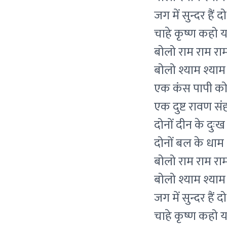
जग में सुन्दर हैं द
चाहे कृष्ण कहो य
बोलो राम राम राम
बोलो श्याम श्याम
एक कंस पापी को 
एक दुष्ट रावण संह
दोनों दीन के दुःख 
दोनों बल के धाम
बोलो राम राम राम
बोलो श्याम श्याम
जग में सुन्दर हैं द
चाहे कृष्ण कहो य