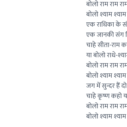
बोलो राम राम राम
बोलो श्याम श्याम
एक राधिका के सं
एक जानकी संग ब
चाहे सीता-राम क
या बोलो राधे-श्य
बोलो राम राम राम
बोलो श्याम श्याम
जग में सुन्दर हैं द
चाहे कृष्ण कहो य
बोलो राम राम राम
बोलो श्याम श्याम