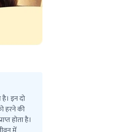
 है। इन दो
को हरने की
ाप्त होता है।
ीवन में