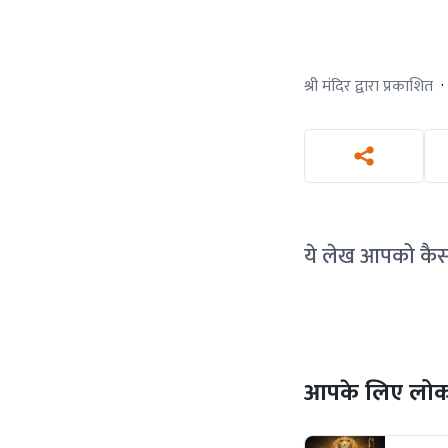
श्री मंदिर द्वारा प्रकाशित
·
ये लेख आपको कै
आपके लिए लोकप