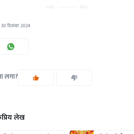
30 दिसंबर 2024
सा लगा?
्रिय लेख