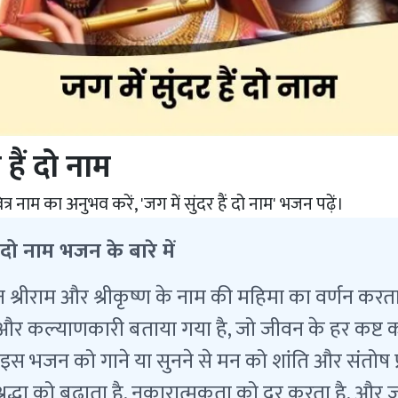
 हैं दो नाम
र नाम का अनुभव करें, 'जग में सुंदर हैं दो नाम' भजन पढ़ें।
ं दो नाम भजन के बारे में
श्रीराम और श्रीकृष्ण के नाम की महिमा का वर्णन करता
र और कल्याणकारी बताया गया है, जो जीवन के हर कष्ट 
। इस भजन को गाने या सुनने से मन को शांति और संतोष प्र
रद्धा को बढ़ाता है, नकारात्मकता को दूर करता है, और ज