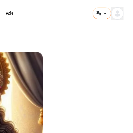
स्टोर