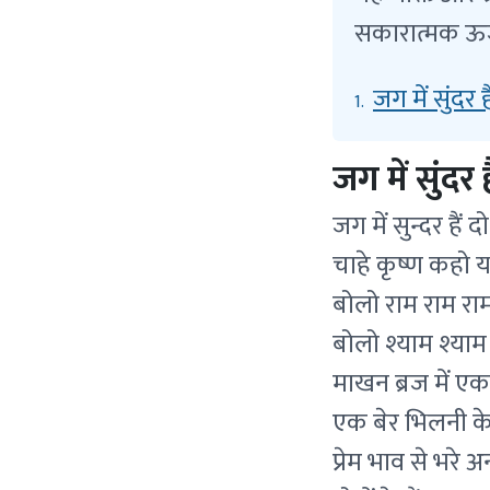
सकारात्मक ऊर्
जग में सुंदर ह
1.
जग में सुंदर 
जग में सुन्दर हैं द
चाहे कृष्ण कहो य
बोलो राम राम राम
बोलो श्याम श्याम
माखन ब्रज में एक 
एक बेर भिलनी के
प्रेम भाव से भरे अ