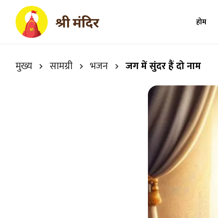
होम
मुख्य
सामग्री
भजन
जग में सुंदर हैं दो नाम