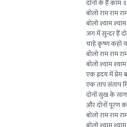
दोनों के हैं काम ॥
बोलो राम राम राम
बोलो श्याम श्याम
जग में सुन्दर हैं द
चाहे कृष्ण कहो य
बोलो राम राम राम
बोलो श्याम श्याम
एक ह्रदय में प्रेम ब
एक ताप संताप मि
दोनों सुख के सागर 
और दोनों पूरण 
बोलो राम राम राम
बोलो श्याम श्याम