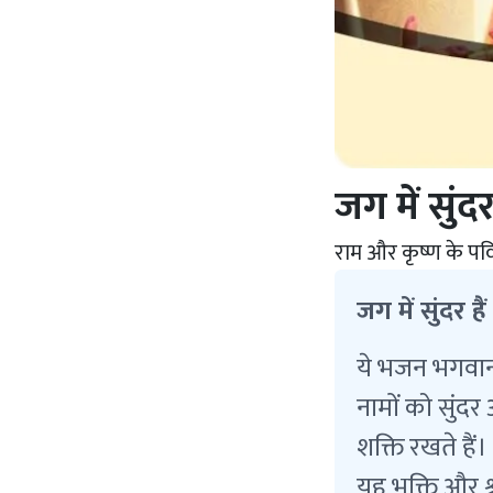
जग में सुंदर
राम और कृष्ण के पवित्
जग में सुंदर है
ये भजन भगवान 
नामों को सुंद
शक्ति रखते हैं
यह भक्ति और श्