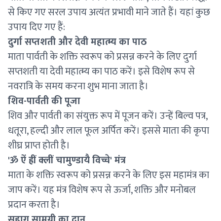
से किए गए सरल उपाय अत्यंत प्रभावी माने जाते हैं। यहां कुछ
उपाय दिए गए हैं:
दुर्गा सप्तशती और देवी महात्म्य का पाठ
माता पार्वती के शक्ति स्वरूप को प्रसन्न करने के लिए दुर्गा
सप्तशती या देवी महात्म्य का पाठ करें। इसे विशेष रूप से
नवरात्रि के समय करना शुभ माना जाता है।
शिव-पार्वती की पूजा
शिव और पार्वती का संयुक्त रूप में पूजन करें। उन्हें बिल्व पत्र,
धतूरा, हल्दी और लाल फूल अर्पित करें। इससे माता की कृपा
शीघ्र प्राप्त होती है।
'ॐ ऐं ह्रीं क्लीं चामुण्डायै विच्चे' मंत्र
माता के शक्ति स्वरूप को प्रसन्न करने के लिए इस महामंत्र का
जाप करें। यह मंत्र विशेष रूप से ऊर्जा, शक्ति और मनोबल
प्रदान करता है।
सुहाग सामग्री का दान