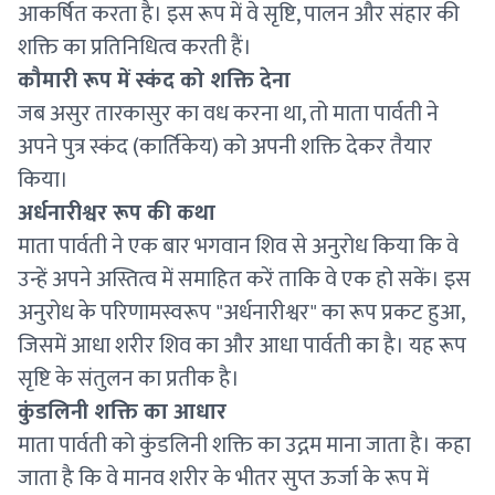
आकर्षित करता है। इस रूप में वे सृष्टि, पालन और संहार की
शक्ति का प्रतिनिधित्व करती हैं।
कौमारी रूप में स्कंद को शक्ति देना
जब असुर तारकासुर का वध करना था, तो माता पार्वती ने
अपने पुत्र स्कंद (कार्तिकेय) को अपनी शक्ति देकर तैयार
किया।
अर्धनारीश्वर रूप की कथा
माता पार्वती ने एक बार भगवान शिव से अनुरोध किया कि वे
उन्हें अपने अस्तित्व में समाहित करें ताकि वे एक हो सकें। इस
अनुरोध के परिणामस्वरूप "अर्धनारीश्वर" का रूप प्रकट हुआ,
जिसमें आधा शरीर शिव का और आधा पार्वती का है। यह रूप
सृष्टि के संतुलन का प्रतीक है।
कुंडलिनी शक्ति का आधार
माता पार्वती को कुंडलिनी शक्ति का उद्गम माना जाता है। कहा
जाता है कि वे मानव शरीर के भीतर सुप्त ऊर्जा के रूप में