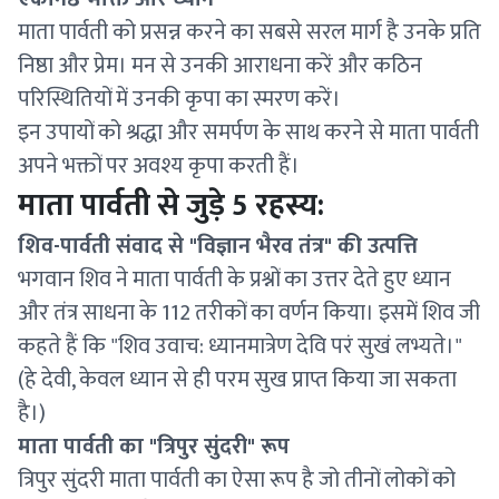
माता पार्वती को प्रसन्न करने का सबसे सरल मार्ग है उनके प्रति
निष्ठा और प्रेम। मन से उनकी आराधना करें और कठिन
परिस्थितियों में उनकी कृपा का स्मरण करें।
इन उपायों को श्रद्धा और समर्पण के साथ करने से माता पार्वती
अपने भक्तों पर अवश्य कृपा करती हैं।
माता पार्वती से जुड़े 5 रहस्य:
शिव-पार्वती संवाद से "विज्ञान भैरव तंत्र" की उत्पत्ति
भगवान शिव ने माता पार्वती के प्रश्नों का उत्तर देते हुए ध्यान
और तंत्र साधना के 112 तरीकों का वर्णन किया। इसमें शिव जी
कहते हैं कि "शिव उवाच: ध्यानमात्रेण देवि परं सुखं लभ्यते।"
(हे देवी, केवल ध्यान से ही परम सुख प्राप्त किया जा सकता
है।)
माता पार्वती का "त्रिपुर सुंदरी" रूप
त्रिपुर सुंदरी माता पार्वती का ऐसा रूप है जो तीनों लोकों को