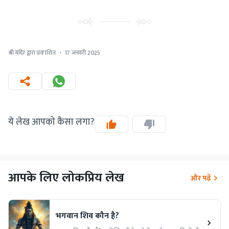
श्री मंदिर द्वारा प्रकाशित
·
17 जनवरी 2025
ये लेख आपको कैसा लगा?
आपके लिए लोकप्रिय लेख
और पढ़ें
भगवान शिव कौन है?