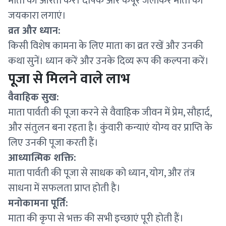
माता की आरती करें। दीपक और कपूर जलाकर माता का
जयकारा लगाएं।
व्रत और ध्यान:
किसी विशेष कामना के लिए माता का व्रत रखें और उनकी
कथा सुनें। ध्यान करें और उनके दिव्य रूप की कल्पना करें।
पूजा से मिलने वाले लाभ
वैवाहिक सुख:
माता पार्वती की पूजा करने से वैवाहिक जीवन में प्रेम, सौहार्द,
और संतुलन बना रहता है। कुंवारी कन्याएं योग्य वर प्राप्ति के
लिए उनकी पूजा करती हैं।
आध्यात्मिक शक्ति:
माता पार्वती की पूजा से साधक को ध्यान, योग, और तंत्र
साधना में सफलता प्राप्त होती है।
मनोकामना पूर्ति:
माता की कृपा से भक्त की सभी इच्छाएं पूरी होती हैं।