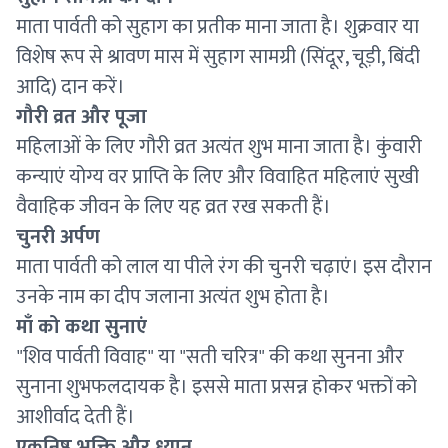
माता पार्वती को सुहाग का प्रतीक माना जाता है। शुक्रवार या
विशेष रूप से श्रावण मास में सुहाग सामग्री (सिंदूर, चूड़ी, बिंदी
आदि) दान करें।
गौरी व्रत और पूजा
महिलाओं के लिए गौरी व्रत अत्यंत शुभ माना जाता है। कुंवारी
कन्याएं योग्य वर प्राप्ति के लिए और विवाहित महिलाएं सुखी
वैवाहिक जीवन के लिए यह व्रत रख सकती हैं।
चुनरी अर्पण
माता पार्वती को लाल या पीले रंग की चुनरी चढ़ाएं। इस दौरान
उनके नाम का दीप जलाना अत्यंत शुभ होता है।
माँ को कथा सुनाएं
"शिव पार्वती विवाह" या "सती चरित्र" की कथा सुनना और
सुनाना शुभफलदायक है। इससे माता प्रसन्न होकर भक्तों को
आशीर्वाद देती हैं।
एकनिष्ठ भक्ति और ध्यान