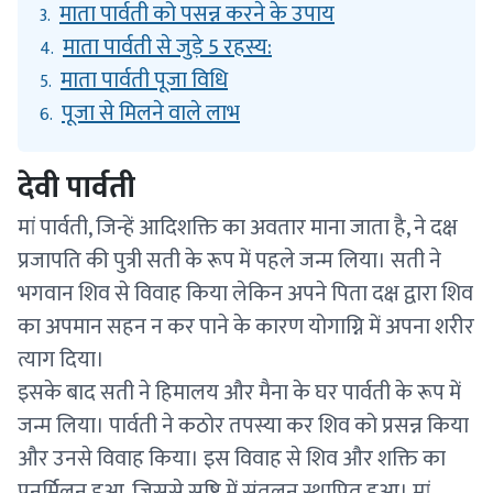
माता पार्वती को पसन्न करने के उपाय
3.
माता पार्वती से जुड़े 5 रहस्य:
4.
माता पार्वती पूजा विधि
5.
पूजा से मिलने वाले लाभ
6.
देवी पार्वती
मां पार्वती, जिन्हें आदिशक्ति का अवतार माना जाता है, ने दक्ष
प्रजापति की पुत्री सती के रूप में पहले जन्म लिया। सती ने
भगवान शिव से विवाह किया लेकिन अपने पिता दक्ष द्वारा शिव
का अपमान सहन न कर पाने के कारण योगाग्नि में अपना शरीर
त्याग दिया।
इसके बाद सती ने हिमालय और मैना के घर पार्वती के रूप में
जन्म लिया। पार्वती ने कठोर तपस्या कर शिव को प्रसन्न किया
और उनसे विवाह किया। इस विवाह से शिव और शक्ति का
पुनर्मिलन हुआ, जिससे सृष्टि में संतुलन स्थापित हुआ। मां