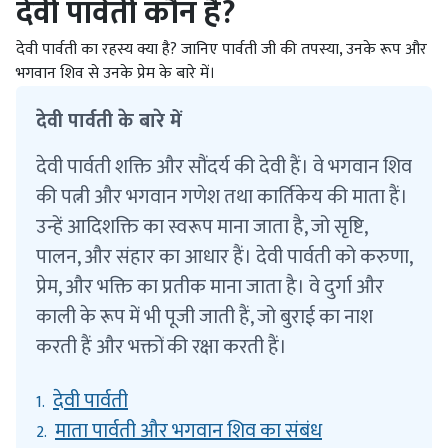
देवी पार्वती कौन हैं?
देवी पार्वती का रहस्य क्या है? जानिए पार्वती जी की तपस्या, उनके रूप और
भगवान शिव से उनके प्रेम के बारे में।
देवी पार्वती के बारे में
देवी पार्वती शक्ति और सौंदर्य की देवी हैं। वे भगवान शिव
की पत्नी और भगवान गणेश तथा कार्तिकेय की माता हैं।
उन्हें आदिशक्ति का स्वरूप माना जाता है, जो सृष्टि,
पालन, और संहार का आधार हैं। देवी पार्वती को करुणा,
प्रेम, और भक्ति का प्रतीक माना जाता है। वे दुर्गा और
काली के रूप में भी पूजी जाती हैं, जो बुराई का नाश
करती हैं और भक्तों की रक्षा करती हैं।
देवी पार्वती
1.
माता पार्वती और भगवान शिव का संबंध
2.