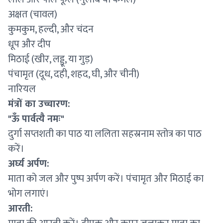
अक्षत (चावल)
कुमकुम, हल्दी, और चंदन
धूप और दीप
मिठाई (खीर, लड्डू, या गुड़)
पंचामृत (दूध, दही, शहद, घी, और चीनी)
नारियल
मंत्रों का उच्चारण:
"ऊँ पार्वत्यै नमः"
दुर्गा सप्तशती का पाठ या ललिता सहस्रनाम स्तोत्र का पाठ
करें।
अर्घ्य अर्पण:
माता को जल और पुष्प अर्पण करें। पंचामृत और मिठाई का
भोग लगाएं।
आरती: