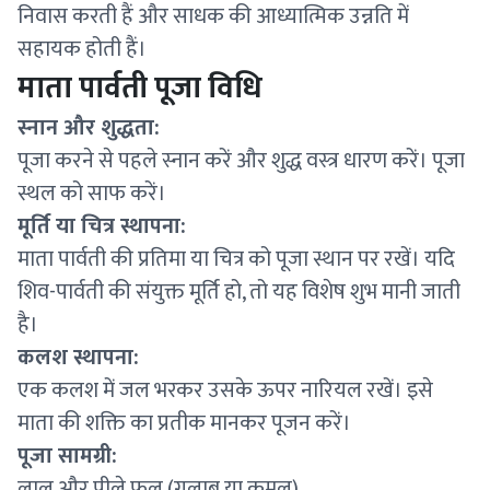
निवास करती हैं और साधक की आध्यात्मिक उन्नति में
सहायक होती हैं।
माता पार्वती पूजा विधि
स्नान और शुद्धता:
पूजा करने से पहले स्नान करें और शुद्ध वस्त्र धारण करें। पूजा
स्थल को साफ करें।
मूर्ति या चित्र स्थापना:
माता पार्वती की प्रतिमा या चित्र को पूजा स्थान पर रखें। यदि
शिव-पार्वती की संयुक्त मूर्ति हो, तो यह विशेष शुभ मानी जाती
है।
कलश स्थापना:
एक कलश में जल भरकर उसके ऊपर नारियल रखें। इसे
माता की शक्ति का प्रतीक मानकर पूजन करें।
पूजा सामग्री:
लाल और पीले फूल (गुलाब या कमल)