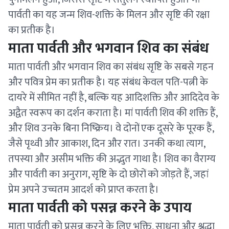
पार्वती का यह जन्म शिव-शक्ति के मिलन और सृष्टि की रक्षा
का प्रतीक है।
माता पार्वती और भगवान शिव का संबंध
माता पार्वती और भगवान शिव का संबंध सृष्टि के सबसे गहन
और पवित्र प्रेम का प्रतीक है। यह संबंध केवल पति-पत्नी के
दायरे में सीमित नहीं है, बल्कि यह आदिशक्ति और आदिदेव के
अद्वैत स्वरूप का दर्शन कराता है। मां पार्वती शिव की शक्ति हैं,
और शिव उनके बिना निष्क्रिय। वे दोनों एक दूसरे के पूरक हैं,
जैसे पृथ्वी और आकाश, दिन और रात। उनकी कथा त्याग,
तपस्या और असीम भक्ति की अद्भुत गाथा है। शिव का वैराग्य
और पार्वती का अनुराग, सृष्टि के दो छोरों को जोड़ते हैं, जहां
प्रेम अपने उच्चतम आदर्श को प्राप्त करता है।
माता पार्वती को पसन्न करने के उपाय
माता पार्वती को प्रसन्न करने के लिए भक्ति, साधना और श्रद्धा