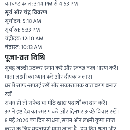
यमघण्ट काल: 3:14 PM से 4:53 PM
सूर्य और चंद्र विवरण
सूर्योदय: 5:18 AM
सूर्यास्त: 6:33 PM
चंद्रोदय: 12:10 AM
चंद्रास्त: 10:13 AM
पूजा-व्रत विधि
सुबह जल्दी उठकर स्नान करें और स्वच्छ वस्त्र धारण करें।
माता लक्ष्मी का ध्यान करें और दीपक जलाएं।
घर में साफ-सफाई रखें और सकारात्मक वातावरण बनाए
रखें।
संभव हो तो सफेद या मीठे खाद्य पदार्थों का दान करें।
अपने इष्ट देव का स्मरण करें और दिनभर अच्छे विचार रखें।
8 मई 2026 का दिन साधना, संयम और लक्ष्मी कृपा प्राप्त
करने के लिए महत्वपूर्ण माना जाता है। इस दिन श्रद्धा और