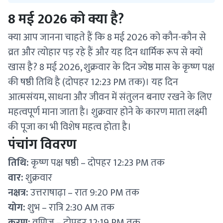
8 मई 2026 को क्या है?
क्या आप जानना चाहते हैं कि 8 मई 2026 को कौन-कौन से
व्रत और त्योहार पड़ रहे हैं और यह दिन धार्मिक रूप से क्यों
खास है? 8 मई 2026, शुक्रवार के दिन ज्येष्ठ मास के कृष्ण पक्ष
की षष्ठी तिथि है (दोपहर 12:23 PM तक)। यह दिन
आत्मसंयम, साधना और जीवन में संतुलन बनाए रखने के लिए
महत्वपूर्ण माना जाता है। शुक्रवार होने के कारण माता लक्ष्मी
की पूजा का भी विशेष महत्व होता है।
पंचांग विवरण
तिथि:
कृष्ण पक्ष षष्ठी – दोपहर 12:23 PM तक
वार:
शुक्रवार
नक्षत्र:
उत्तराषाढ़ा – रात 9:20 PM तक
योग:
शुभ – रात्रि 2:30 AM तक
करण:
वणिज – दोपहर 12:19 PM तक