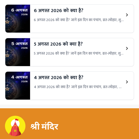
6 अगस्त 2026 को क्या है?
6 अगस्त 2026 को क्या है? जानें इस दिन का पंचांग, व्रत-त्योहार, शुभ
मुहूर्त और ग्रह-नक्षत्र की स्थिति। इस दिन के धार्मिक और सांस्कृतिक
महत्व से जुड़ी हर जरूरी जानकारी विस्तार से पढ़ें।
5 अगस्त 2026 को क्या है?
5 अगस्त 2026 को क्या है? जानें इस दिन का पंचांग, व्रत-त्योहार, शुभ
मुहूर्त और ग्रह-नक्षत्र की स्थिति। इस दिन के धार्मिक और सांस्कृतिक
महत्व से जुड़ी हर जरूरी जानकारी विस्तार से पढ़ें।
4 अगस्त 2026 को क्या है?
4 अगस्त 2026 को क्या है? जानें इस दिन का पंचांग, व्रत-त्योहार, शुभ
मुहूर्त और ग्रह-नक्षत्र की स्थिति। इस दिन के धार्मिक और सांस्कृतिक
महत्व से जुड़ी हर जरूरी जानकारी विस्तार से पढ़ें।