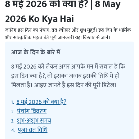
8 मई 2026 को क्या है? | 8 May
2026 Ko Kya Hai
जानिए इस दिन का पंचांग, व्रत-त्योहार और शुभ मुहूर्त। इस दिन के धार्मिक
और सांस्कृतिक महत्व की पूरी जानकारी यहां विस्तार से जानें।
आज के दिन के बारे में
8 मई 2026 को लेकर अगर आपके मन में सवाल है कि
इस दिन क्या है?, तो इसका जवाब इसकी तिथि में ही
मिलता है। आइए जानते हैं इस दिन की पूरी डिटेल।
8 मई 2026 को क्या है?
1.
पंचांग विवरण
2.
शुभ-अशुभ समय
3.
पूजा-व्रत विधि
4.