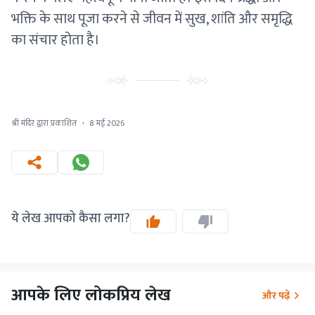
भक्ति के साथ पूजा करने से जीवन में सुख, शांति और समृद्धि
का संचार होता है।
श्री मंदिर द्वारा प्रकाशित
·
8 मई 2026
ये लेख आपको कैसा लगा?
आपके लिए लोकप्रिय लेख
और पढ़ें