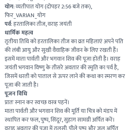
योग
: व्यतीपात योग (दोपहर 2:56 बजे तक),
फिर_VARIAN_योग
पर्व
: हरतालिका तीज, वराह जयंती
धार्मिक महत्व
तृतीया तिथि को हरतालिका तीज का व्रत महिलाएं अपने पति
की लंबी आयु और सुखी वैवाहिक जीवन के लिए रखती हैं।
इसमें माता पार्वती और भगवान शिव की पूजा होती है। वराह
जयंती भगवान विष्णु के तीसरे अवतार की स्मृति का पर्व है,
जिसमें धरती को पाताल से ऊपर लाने की कथा का स्मरण कर
पूजा की जाती है।
पूजन विधि
प्रातः स्नान कर स्वच्छ वस्त्र पहनें।
माता पार्वती और भगवान शिव की मूर्ति या चित्र को मंडप में
स्थापित कर फल, पुष्प, सिंदूर, सुहाग सामग्री अर्पित करें।
वराह अवतार की पूजा में तुलसी, पीले पुष्प और जल अर्पित