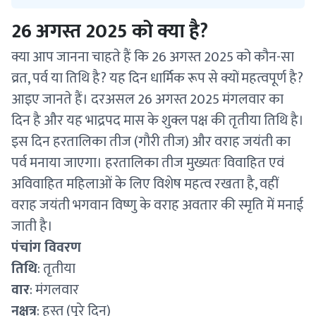
26 अगस्त 2025 को क्या है?
क्या आप जानना चाहते हैं कि 26 अगस्त 2025 को कौन-सा
व्रत, पर्व या तिथि है? यह दिन धार्मिक रूप से क्यों महत्वपूर्ण है?
आइए जानते हैं। दरअसल 26 अगस्त 2025 मंगलवार का
दिन है और यह भाद्रपद मास के शुक्ल पक्ष की तृतीया तिथि है।
इस दिन हरतालिका तीज (गौरी तीज) और वराह जयंती का
पर्व मनाया जाएगा। हरतालिका तीज मुख्यतः विवाहित एवं
अविवाहित महिलाओं के लिए विशेष महत्व रखता है, वहीं
वराह जयंती भगवान विष्णु के वराह अवतार की स्मृति में मनाई
जाती है।
पंचांग विवरण
तिथि
: तृतीया
वार
: मंगलवार
नक्षत्र
: हस्त (पूरे दिन)