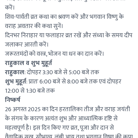
करें।
शिव-पार्वती व्रत कथा का श्रवण करें और भगवान विष्णु के
वराह अवतार की कथा सुनें।
दिनभर निराहार या फलाहार व्रत रखें और संध्या के समय दीप
जलाकर आरती करें।
जरूरतमंदों को वस्त्र, भोजन या धन का दान करें।
राहुकाल व शुभ मुहूर्त
राहुकाल
: दोपहर 3:30 बजे से 5:00 बजे तक
शुभ मुहूर्त
: प्रातः 6:00 बजे से 8:00 बजे तक एवं दोपहर
12:00 से 1:30 बजे तक
निष्कर्ष
26 अगस्त 2025 का दिन हरतालिका तीज और वराह जयंती
के संगम के कारण अत्यंत शुभ और आध्यात्मिक दृष्टि से
महत्वपूर्ण है। इस दिन किए गए व्रत, पूजा और दान से
वैवाहिक सुख, सौभाग्य, लंबी आयु तथा भगवान विष्णु की कृपा