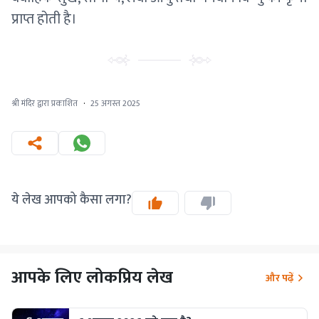
प्राप्त होती है।
श्री मंदिर द्वारा प्रकाशित
·
25 अगस्त 2025
ये लेख आपको कैसा लगा?
आपके लिए लोकप्रिय लेख
और पढ़ें