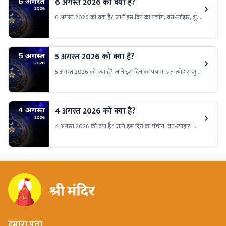
6 अगस्त 2026 को क्या है?
6 अगस्त 2026 को क्या है? जानें इस दिन का पंचांग, व्रत-त्योहार, शुभ
मुहूर्त और ग्रह-नक्षत्र की स्थिति। इस दिन के धार्मिक और सांस्कृतिक
महत्व से जुड़ी हर जरूरी जानकारी विस्तार से पढ़ें।
5 अगस्त 2026 को क्या है?
5 अगस्त 2026 को क्या है? जानें इस दिन का पंचांग, व्रत-त्योहार, शुभ
मुहूर्त और ग्रह-नक्षत्र की स्थिति। इस दिन के धार्मिक और सांस्कृतिक
महत्व से जुड़ी हर जरूरी जानकारी विस्तार से पढ़ें।
4 अगस्त 2026 को क्या है?
4 अगस्त 2026 को क्या है? जानें इस दिन का पंचांग, व्रत-त्योहार, शुभ
मुहूर्त और ग्रह-नक्षत्र की स्थिति। इस दिन के धार्मिक और सांस्कृतिक
महत्व से जुड़ी हर जरूरी जानकारी विस्तार से पढ़ें।
हमारा पता