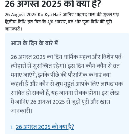
26 अगस्त 2025 को क्या है?
26 August 2025 Ko Kya Hai? जानिए भाद्रपद मास की शुक्ल पक्ष
द्वितीया तिथि, इस दिन के शुभ अवसर, व्रत और पूजा विधि की पूरी
जानकारी।
आज के दिन के बारे में
26 अगस्त 2025 का दिन धार्मिक महत्व और विशेष पर्व-
त्योहारों से सुसज्जित रहेगा। इस दिन कौन-कौन से व्रत
मनाए जाएंगे, इनके पीछे की पौराणिक कथाएं क्या
कहती हैं और कौन से शुभ मुहूर्त आपके लिए लाभदायक
साबित हो सकते हैं, यह जानना रोचक होगा। इस लेख
में जानिए 26 अगस्त 2025 से जुड़ी पूरी और खास
जानकारी।
26 अगस्त 2025 को क्या है?
1.